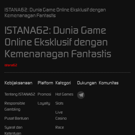
ISTANA62: Dunia Game Online Eksklusif dengan
Kemenanagan Fantastis
ISTANA62: Dunia Game
Online Eksklusif dengan
Kemenanagan Fantastis
istana62
Kebijaksanaan
Platform
Kategori
Dukungan
Komunitas
Tentang ISTANA62
Promosi
Hot Games
Responsible
Loyalty
Slots
Gambling
Live
Pusat Bantuan
Casino
Syarat dan
Race
Ketentuan