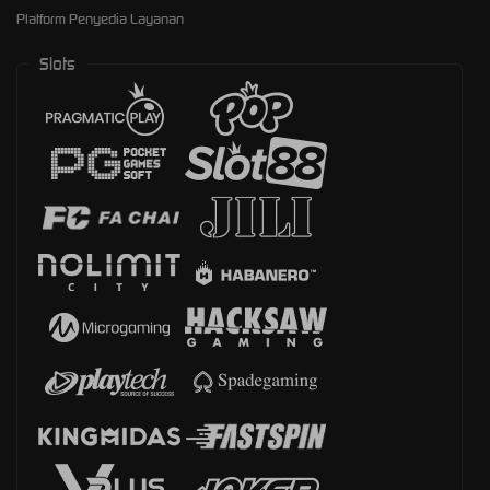
Platform Penyedia Layanan
Slots