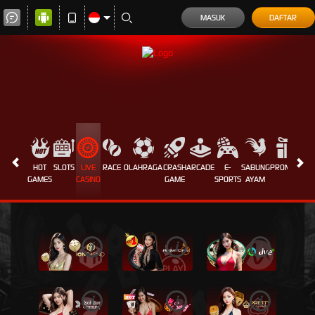
MASUK
DAFTAR
HOT
SLOTS
LIVE
RACE
OLAHRAGA
CRASH
ARCADE
E-
SABUNG
PROMOSI
GAMES
CASINO
GAME
SPORTS
AYAM
i
i
i
i
i
i