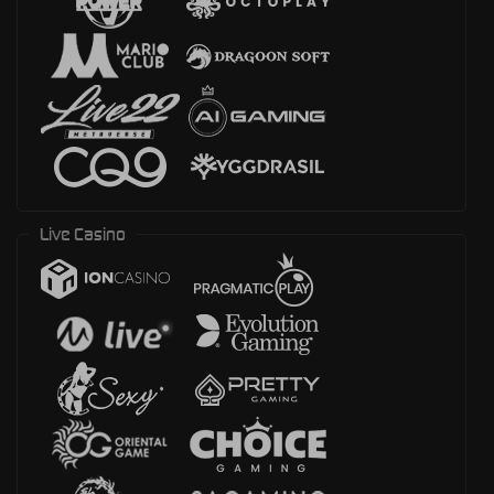
Live Casino