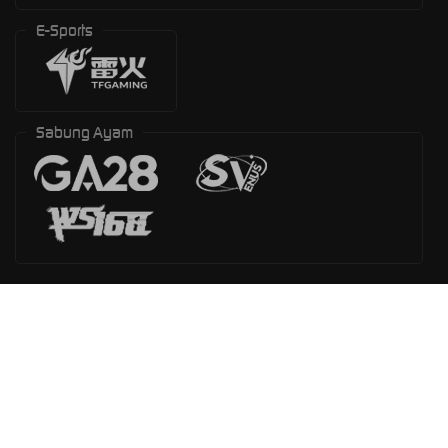
E-Sports
Sabung Ayam