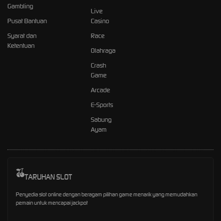
Gambling
Live
Pusat Bantuan
Casino
Syarat dan
Race
Ketentuan
Olahraga
Crash
Game
Arcade
E-Sports
Sabung
Ayam
TARUHAN SLOT
Penyedia slot online dengan beragam pilihan game menarik yang memudahkan
pemain untuk mencapai jackpot