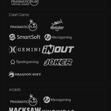
Crash Game
Arcade