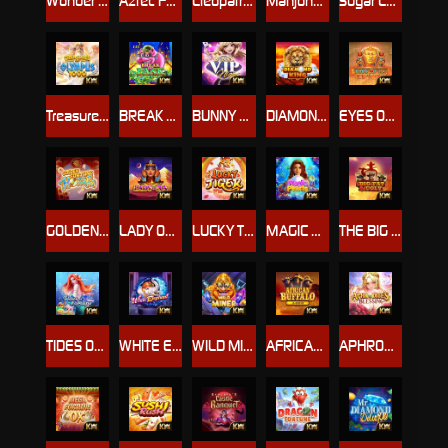
Wonder Ace
Aztec Fortune
Cleopatra's Fortune Ways
Mahjong Dragon Ways
Sugar Candy Bonanza
Treasures of Olympus 1000
BREAK THE BANK
BUNNY VIP NIGHT
DIAMOND KING
EYES OF RA
GOLDEN FORTUNE HORSE
LADY OF RA
LUCKY TIGER
MAGIC PEARLS
THE BIG THE FAT THE UGLY
TIDES OF FORTUNE
WHITE ELEPHANT
WILD MINER
AFRICAN BUFFALO 5000
APHRODITE’S BLESSING