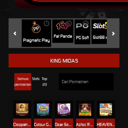
i
i
i
i
i
Facha
Fat Panda
Slot88 x PP
PG Soft
Pragmatic Play
KING MIDAS
Semua
Slots
Top
permainan
20
Cleopatra's Treasure
Colour Game Mega Bonus
Dear Senpai
Aztec Rush Bonanza
HEAVENLY FEAST WITH WUKONG