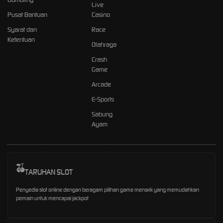
Live
Pusat Bantuan
Casino
Syarat dan
Race
Ketentuan
Olahraga
Crash
Game
Arcade
E-Sports
Sabung
Ayam
TARUHAN SLOT
Penyedia slot online dengan beragam pilihan game menarik yang memudahkan
pemain untuk mencapai jackpot