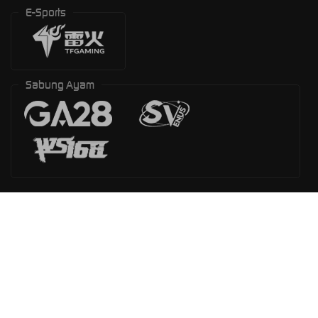
E-Sports
Sabung Ayam