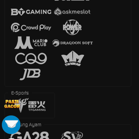
E-Sports
Sabung Ayam