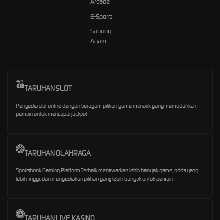
Arcade
E-Sports
Sabung
Ayam
TARUHAN SLOT
Penyedia slot online dengan beragam pilihan game menarik yang memudahkan
pemain untuk mencapai jackpot
TARUHAN OLAHRAGA
Sportsbook Gaming Platform Terbaik menawarkan lebih banyak game, odds yang
lebih tinggi, dan menyediakan pilihan yang lebih banyak untuk pemain.
TARUHAN LIVE KASINO