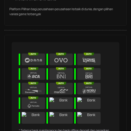
Platform Pilihan bagi perusahaan-perusahaan terbaik di dunia, dengan pilihan
variasi game terbanyak
* Selama bank maintenance dan bank offline deposit dan penarikan